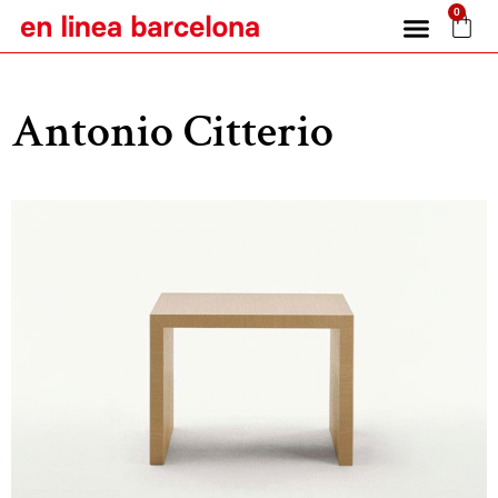
0
Antonio Citterio