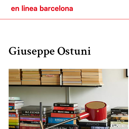
Giuseppe Ostuni