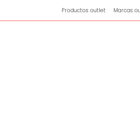
Productos outlet
Marcas ou