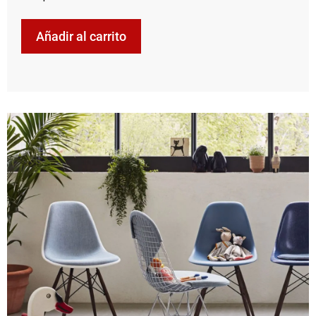
Añadir al carrito