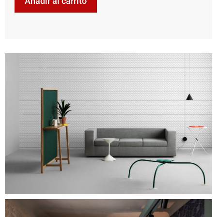
Añadir al carrito